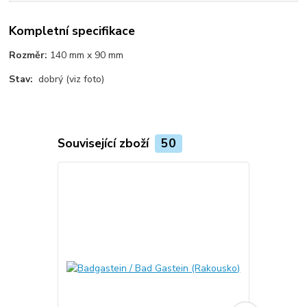
Kompletní specifikace
Rozměr:
140 mm x 90 mm
Stav:
dobrý (viz foto)
Související zboží
50