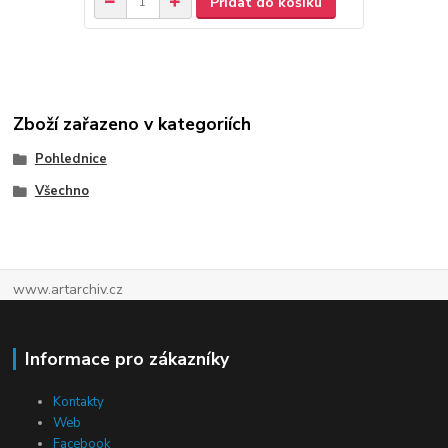
Přidat do košíku
Zboží zařazeno v kategoriích
Pohlednice
Všechno
www.artarchiv.cz
Informace pro zákazníky
Kontakty
Web
Facebook