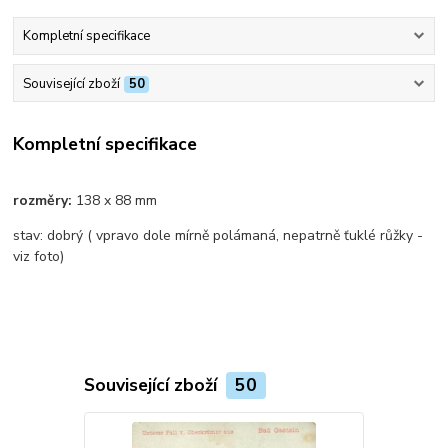
Kompletní specifikace
Související zboží
50
Kompletní specifikace
rozměry:
138 x 88 mm
stav: dobrý ( vpravo dole mírně polámaná, nepatrně ťuklé růžky -
viz foto)
Související zboží
50