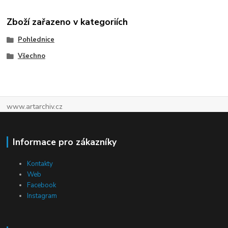
Zboží zařazeno v kategoriích
Pohlednice
Všechno
www.artarchiv.cz
Informace pro zákazníky
Kontakty
Web
Facebook
Instagram