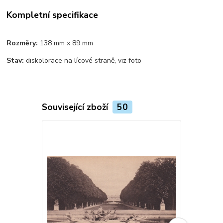
Kompletní specifikace
Rozměry:
138 mm x 89 mm
Stav:
diskolorace na lícové straně, viz foto
Související zboží
50