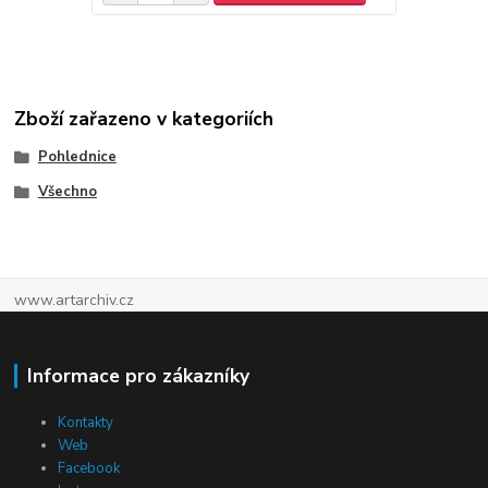
Zboží zařazeno v kategoriích
Pohlednice
Všechno
www.artarchiv.cz
Informace pro zákazníky
Kontakty
Web
Facebook