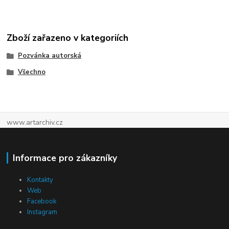
Zboží zařazeno v kategoriích
Pozvánka autorská
Všechno
www.artarchiv.cz
Informace pro zákazníky
Kontakty
Web
Facebook
Instagram