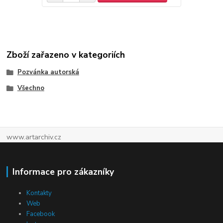
Zboží zařazeno v kategoriích
Pozvánka autorská
Všechno
www.artarchiv.cz
Informace pro zákazníky
Kontakty
Web
Facebook