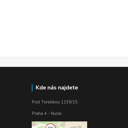
Kde nás najdete
Pod Terebkou 1139/15
Praha 4 - Nusle