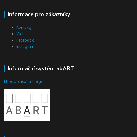
Informace pro zákazníky
Kontakty
Web
Facebook
Instagram
Informační systém abART
https://cs.isabart.org/