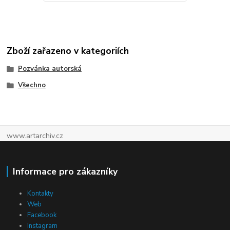
Zboží zařazeno v kategoriích
Pozvánka autorská
Všechno
www.artarchiv.cz
Informace pro zákazníky
Kontakty
Web
Facebook
Instagram