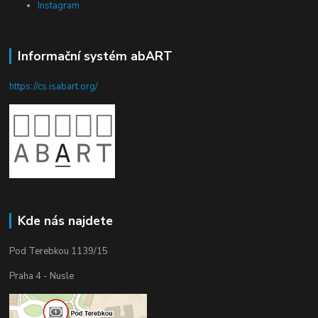
Instagram
Informační systém abART
https://cs.isabart.org/
Kde nás najdete
Pod Terebkou 1139/15
Praha 4 - Nusle