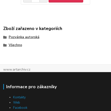
Zboží zařazeno v kategoriích
Pozvánka autorská
Všechno
www.artarchiv.cz
Informace pro zákazníky
Kontakty
Web
Facebook