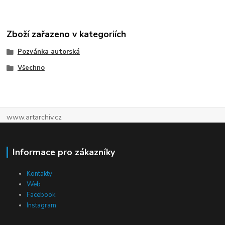
Zboží zařazeno v kategoriích
Pozvánka autorská
Všechno
www.artarchiv.cz
Informace pro zákazníky
Kontakty
Web
Facebook
Instagram