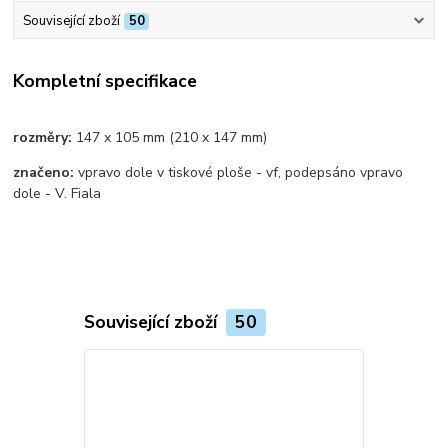
Související zboží
50
Kompletní specifikace
rozměry:
147 x 105 mm (210 x 147 mm)
značeno:
vpravo dole v tiskové ploše - vf, podepsáno vpravo
dole - V. Fiala
Související zboží
50