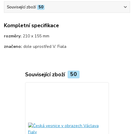
Související zboží
50
Kompletní specifikace
rozměry:
210 x 155 mm
značeno:
dole uprostřed V. Fiala
Související zboží
50