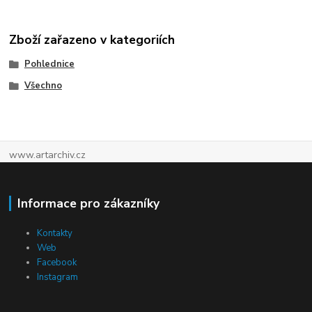
Zboží zařazeno v kategoriích
Pohlednice
Všechno
www.artarchiv.cz
Informace pro zákazníky
Kontakty
Web
Facebook
Instagram