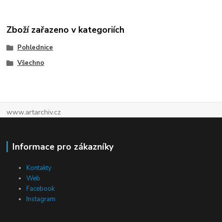
Zboží zařazeno v kategoriích
Pohlednice
Všechno
www.artarchiv.cz
Informace pro zákazníky
Kontakty
Web
Facebook
Instagram