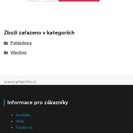
Zboží zařazeno v kategoriích
Pohlednice
Všechno
www.artarchiv.cz
Informace pro zákazníky
Kontakty
Web
Facebook