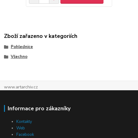
Zboží zařazeno v kategoriích
Pohlednice
Všechno
www.artarchiv.cz
Informace pro zákazníky
Kontakty
Web
Facebook