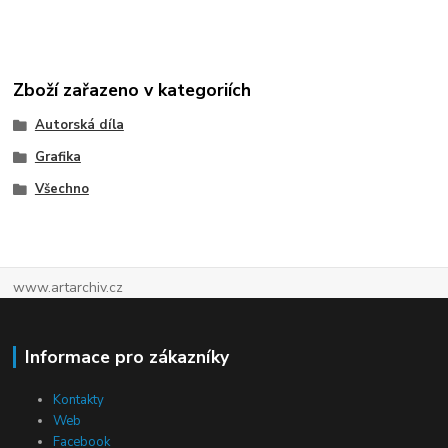
Zboží zařazeno v kategoriích
Autorská díla
Grafika
Všechno
www.artarchiv.cz
Informace pro zákazníky
Kontakty
Web
Facebook