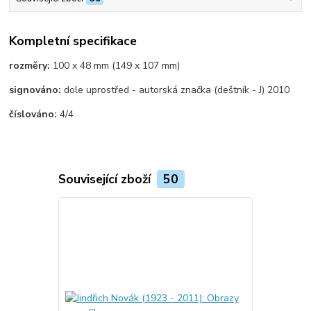
Kompletní specifikace
rozměry:
100 x 48 mm (149 x 107 mm)
signováno:
dole uprostřed - autorská značka (deštník - J) 2010
číslováno:
4/4
Související zboží
50