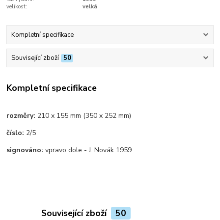
velikost:
velká
Kompletní specifikace
Související zboží
50
Kompletní specifikace
rozměry:
210 x 155 mm (350 x 252 mm)
číslo:
2/5
signováno:
vpravo dole - J. Novák 1959
Související zboží
50