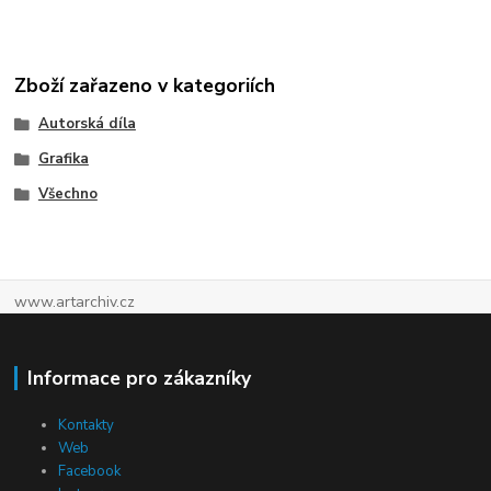
Zboží zařazeno v kategoriích
Autorská díla
Grafika
Všechno
www.artarchiv.cz
Informace pro zákazníky
Kontakty
Web
Facebook