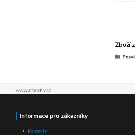
Zboží 
Pozv
www.artarchiv.cz
Informace pro zákazníky
Kontakty