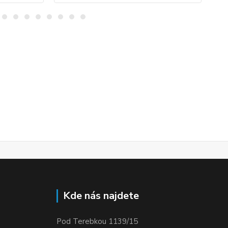
Kde nás najdete
Pod Terebkou 1139/15