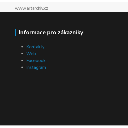
www.artarchiv.cz
Informace pro zákazníky
Kontakty
Web
Facebook
Instagram