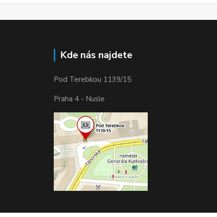
Kde nás najdete
Pod Terebkou 1139/15
Praha 4 - Nusle