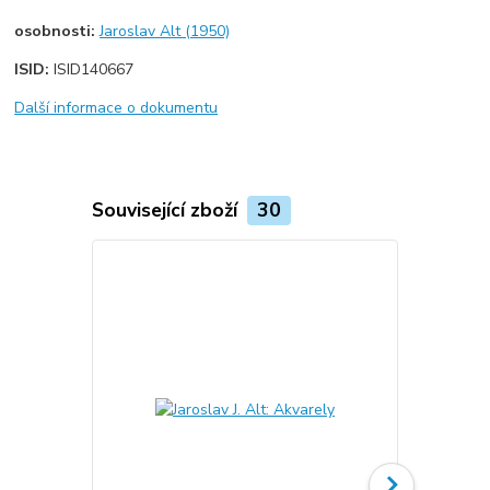
osobnosti:
Jaroslav Alt (1950)
ISID:
ISID140667
Další informace o dokumentu
Související zboží
30