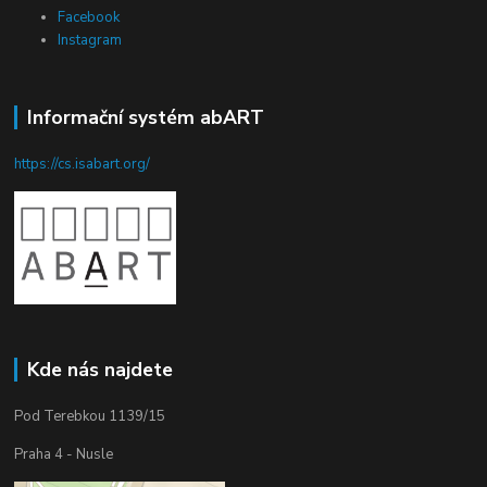
Facebook
Instagram
Informační systém abART
https://cs.isabart.org/
Kde nás najdete
Pod Terebkou 1139/15
Praha 4 - Nusle