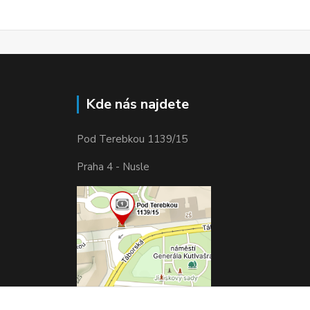
Kde nás najdete
Pod Terebkou 1139/15
Praha 4 - Nusle