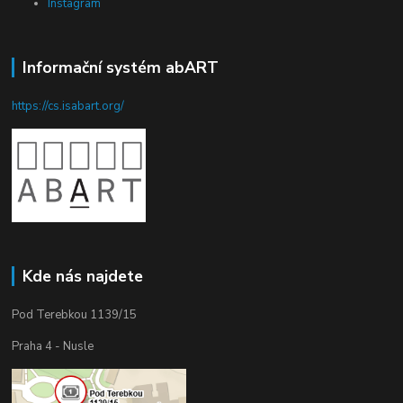
Instagram
Informační systém abART
https://cs.isabart.org/
Kde nás najdete
Pod Terebkou 1139/15
Praha 4 - Nusle