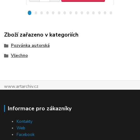
Zboží zařazeno v kategoriích
Pozvánka autorská
Všechno
www.artarchiv.cz
Informace pro zákazníky
Kontakty
Web
Facebook