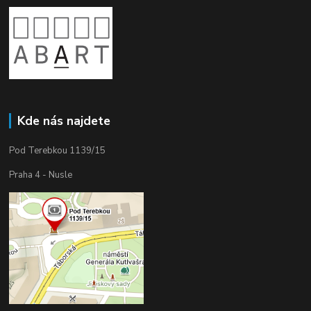
Kde nás najdete
Pod Terebkou 1139/15
Praha 4 - Nusle