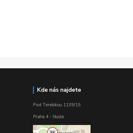
Kde nás najdete
Pod Terebkou 1139/15
Praha 4 - Nusle