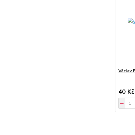
Václav 
40 Kč