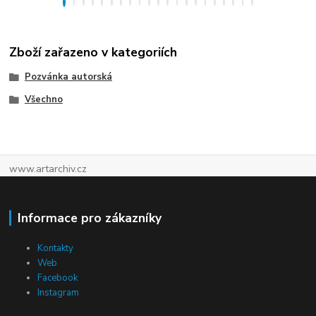
Zboží zařazeno v kategoriích
Pozvánka autorská
Všechno
www.artarchiv.cz
Informace pro zákazníky
Kontakty
Web
Facebook
Instagram