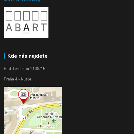
Kde nás najdete
Pod Terebkou 1139/15
Praha 4 - Nusle