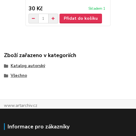
30 Kč
30 Kč
Skladem 1
Přidat do košíku
Zboží zařazeno v kategoriích
Katalog autorský
Všechno
www.artarchiv.cz
Informace pro zákazníky