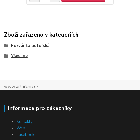
Zboží zařazeno v kategoriích
Pozvánka autorská
Všechno
www.artarchiv.cz
Informace pro zákazníky
Kontakty
Web
Facebook