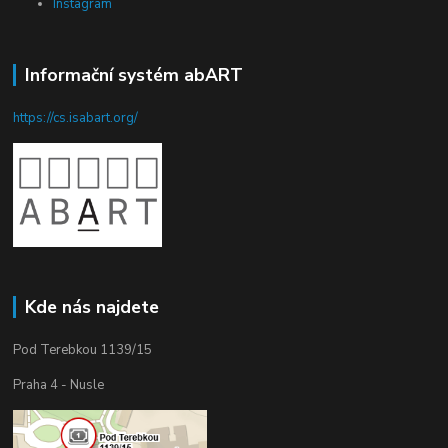
Instagram
Informační systém abART
https://cs.isabart.org/
Kde nás najdete
Pod Terebkou 1139/15
Praha 4 - Nusle