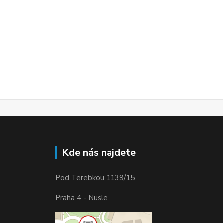
Kde nás najdete
Pod Terebkou 1139/15
Praha 4 - Nusle