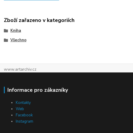
Zboží zařazeno v kategoriích
Kniha
Všechno
www.artarchiv.cz
Informace pro zákazníky
Kontakty
Web
Facebook
Instagram