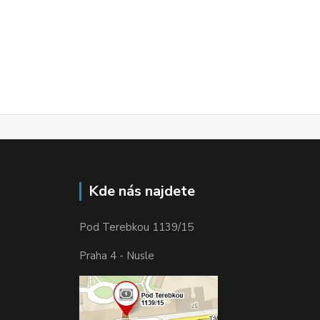
Kde nás najdete
Pod Terebkou 1139/15
Praha 4 - Nusle