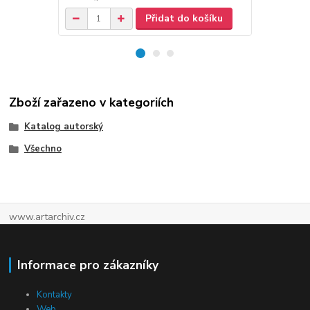
Přidat do košíku
Zboží zařazeno v kategoriích
Katalog autorský
Všechno
www.artarchiv.cz
Informace pro zákazníky
Kontakty
Web