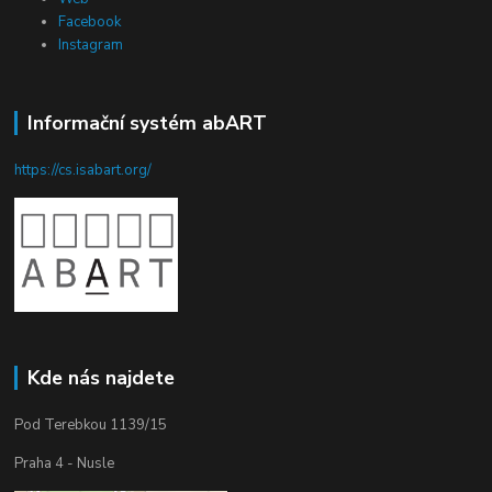
Facebook
Instagram
Informační systém abART
https://cs.isabart.org/
Kde nás najdete
Pod Terebkou 1139/15
Praha 4 - Nusle