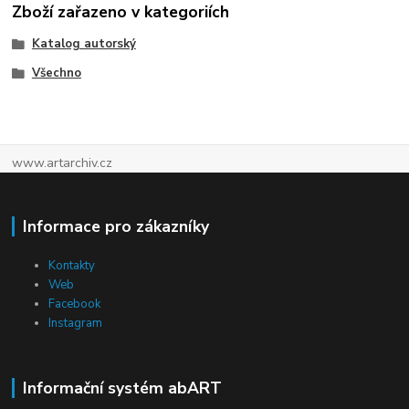
Zboží zařazeno v kategoriích
Katalog autorský
Všechno
www.artarchiv.cz
Informace pro zákazníky
Kontakty
Web
Facebook
Instagram
Informační systém abART