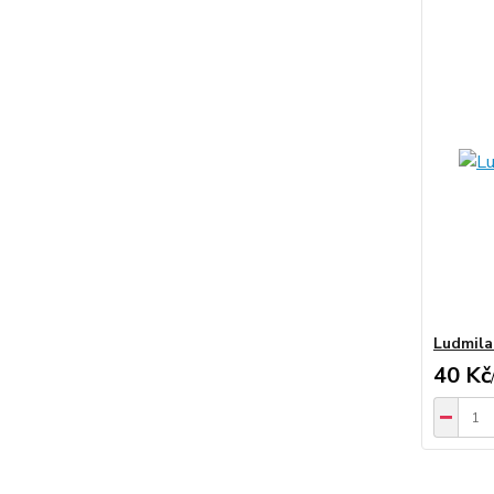
Ludmila 
40 Kč