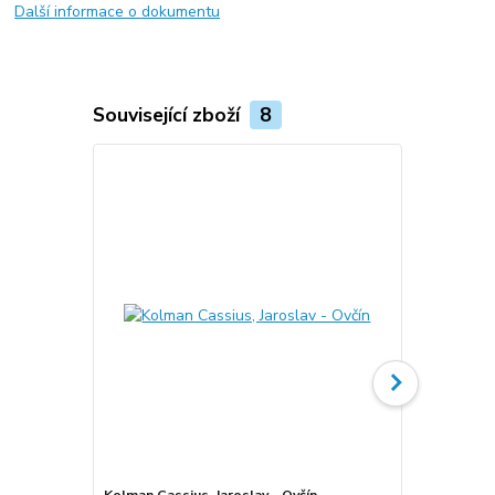
Další informace o dokumentu
Související zboží
8