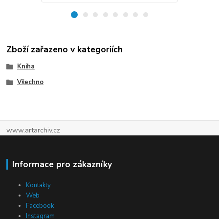
Zboží zařazeno v kategoriích
Kniha
Všechno
www.artarchiv.cz
Informace pro zákazníky
Kontakty
Web
Facebook
Instagram