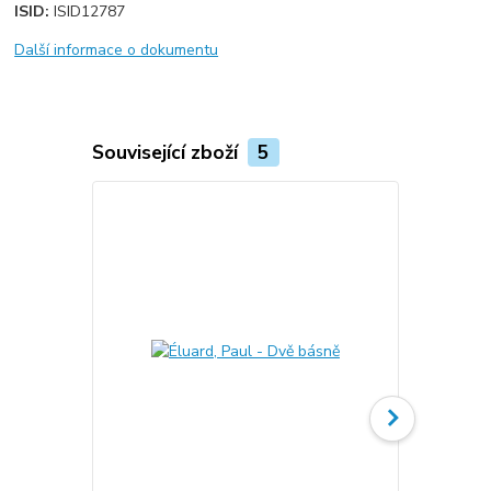
ISID:
ISID12787
Další informace o dokumentu
Související zboží
5