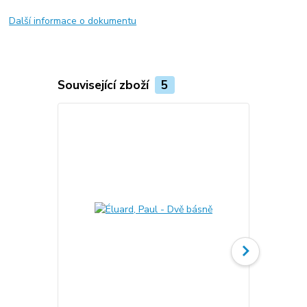
Další informace o dokumentu
Související zboží
5