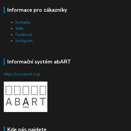
Informace pro zákazníky
Kontakty
Web
Facebook
Instagram
Informační systém abART
https://cs.isabart.org/
Kde nás najdete