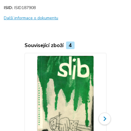
ISID:
ISID187908
Další informace o dokumentu
Související zboží
4