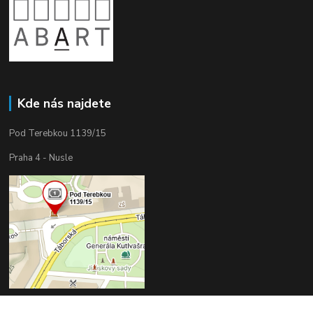
Kde nás najdete
Pod Terebkou 1139/15
Praha 4 - Nusle