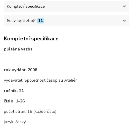
Kompletní specifikace
Související zboží
11
Kompletní specifikace
plátěná vazba
rok vydání: 2008
vydavatel: Společnost časopisu Ateliér
ročník: 21
číslo: 1-26
počet stran: 16 (každé číslo)
jazyk: český