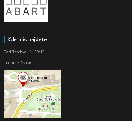
Kde nás najdete
Pod Terebkou 1139/15
Praha 4 - Nusle