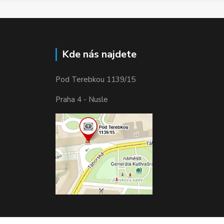
Kde nás najdete
Pod Terebkou 1139/15
Praha 4 - Nusle