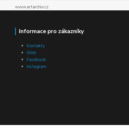
www.artarchiv.cz
Informace pro zákazníky
Kontakty
Web
Facebook
Instagram