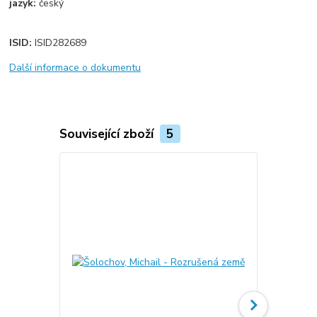
jazyk:
český
ISID:
ISID282689
Další informace o dokumentu
Související zboží
5