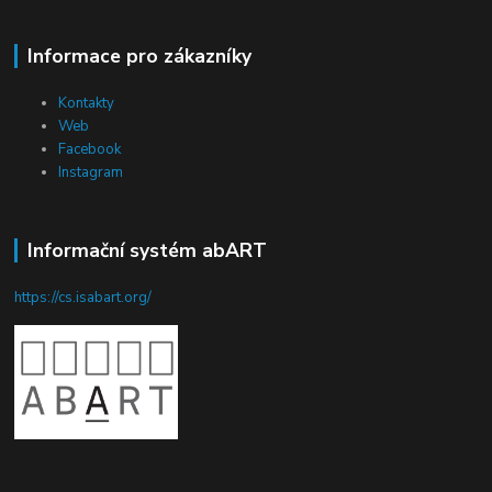
Informace pro zákazníky
Kontakty
Web
Facebook
Instagram
Informační systém abART
https://cs.isabart.org/