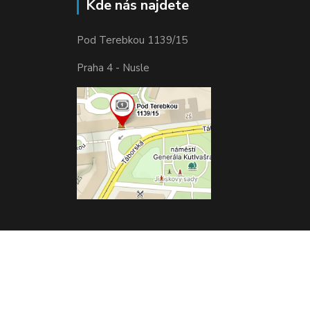
Kde nás najdete
Pod Terebkou 1139/15
Praha 4 - Nusle