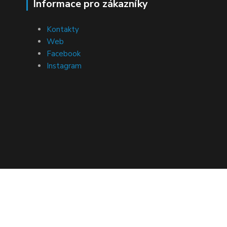
Informace pro zákazníky
Kontakty
Web
Facebook
Instagram